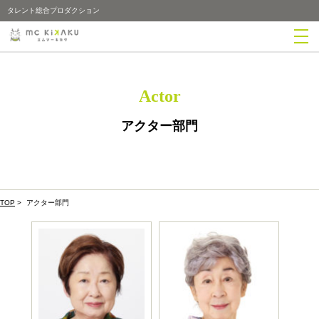
タレント総合プロダクション
Actor
アクター部門
TOP
>
アクター部門