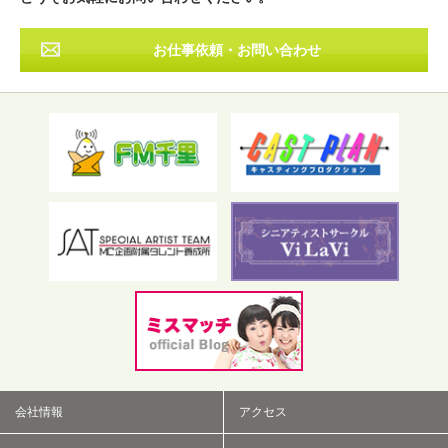
お仕事依頼・お問い合わせ
フリーワード検索
会社情報
アクセス