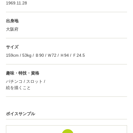
1969.11.28
出身地
大阪府
サイズ
159cm / 53kg / Ｂ90 / Ｗ72 / Ｈ94 / Ｆ24.5
趣味・特技・資格
パチンコ / スロット /
絵を描くこと
ボイスサンプル