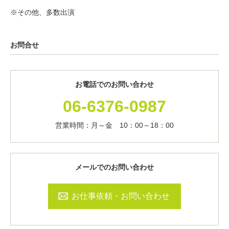
※その他、多数出演
お問合せ
お電話でのお問い合わせ
06-6376-0987
営業時間：月～金 10：00～18：00
メールでのお問い合わせ
お仕事依頼・お問い合わせ