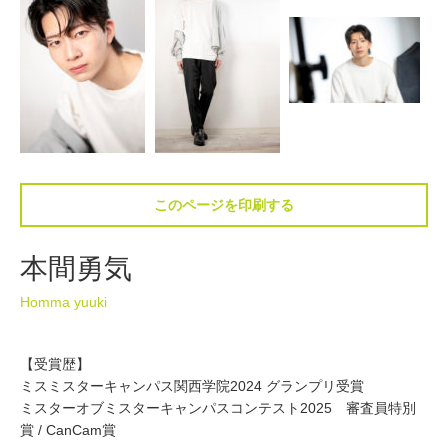
このページを印刷する
本間勇気
Homma yuuki
【受賞歴】
ミスミスターキャンパス関西学院2024 グランプリ受賞
ミスターオブミスターキャンパスコンテスト2025 審査員特別
賞 / CanCam賞