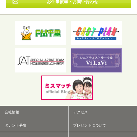
お仕事依頼・お問い合わせ
フリーワード検索
会社情報
アクセス
タレント募集
プレゼントについて