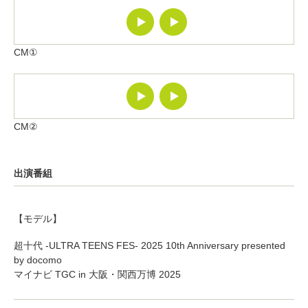
CM①
CM②
出演番組
【モデル】
超十代 -ULTRA TEENS FES- 2025 10th Anniversary presented
by docomo
マイナビ TGC in 大阪・関西万博 2025