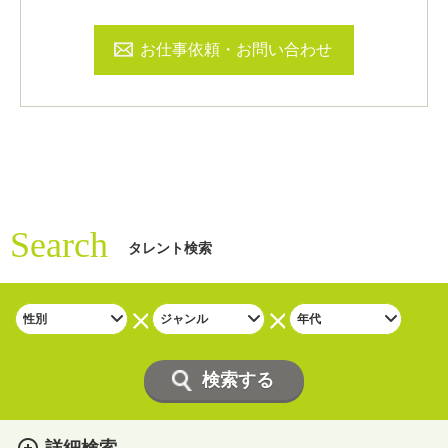
お仕事依頼・お問い合わせ
Search
タレント検索