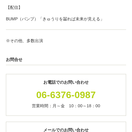
【配信】
BUMP（バンプ）「きゅうりを齧れば未来が見える」
※その他、多数出演
お問合せ
お電話でのお問い合わせ
06-6376-0987
営業時間：月～金 10：00～18：00
メールでのお問い合わせ