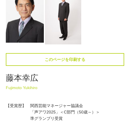
このページを印刷する
藤本幸広
Fujimoto Yukihiro
【受賞歴】 関西芸能マネージャー協議会
「声アワ2025」＜C部門（50歳～）＞
準グランプリ受賞