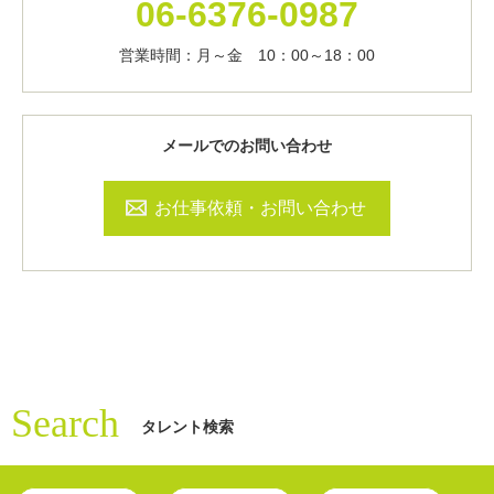
06-6376-0987
営業時間：月～金 10：00～18：00
メールでのお問い合わせ
お仕事依頼・お問い合わせ
Search
タレント検索