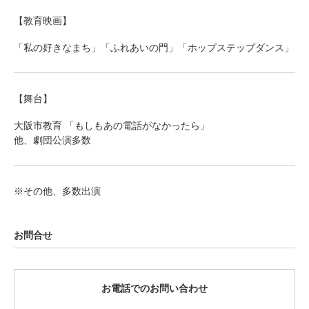
【教育映画】
「私の好きなまち」「ふれあいの門」「ホップステップダンス」
【舞台】
大阪市教育 「もしもあの電話がなかったら」
他、劇団公演多数
※その他、多数出演
お問合せ
お電話でのお問い合わせ