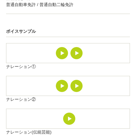
普通自動車免許 / 普通自動二輪免許
ボイスサンプル
ナレーション①
ナレーション②
ナレーション(伝統芸能)