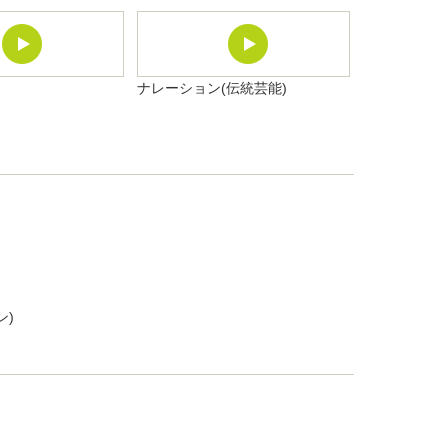
ナレーション(伝統芸能)
ン)