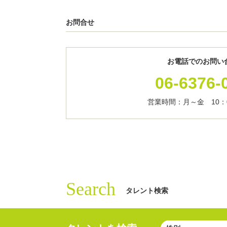
お問合せ
お電話でのお問い
06-6376-
営業時間：月～金 10：0
Search
タレント検索