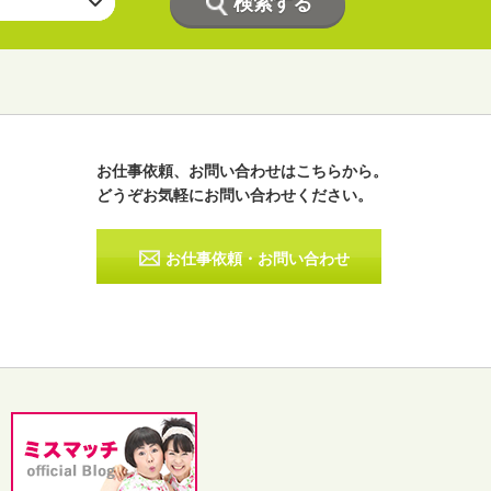
お仕事依頼、お問い合わせはこちらから。
どうぞお気軽にお問い合わせください。
ラジオパーソナリティー
実況
お仕事依頼・お問い合わせ
その他