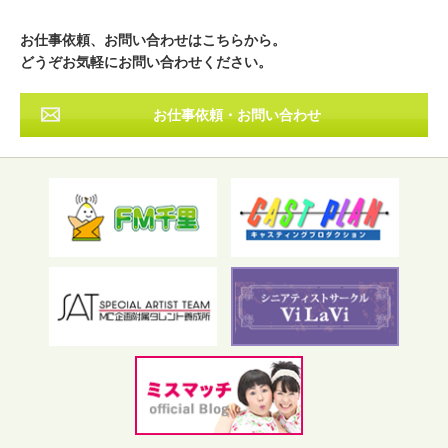
近畿
中国・四国
九州・沖縄
その他
お仕事依頼、お問い合わせはこちらから。
どうぞお気軽にお問い合わせください。
お仕事依頼・お問い合わせ
フリーワード検索