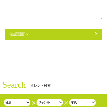
Search
タレント検索