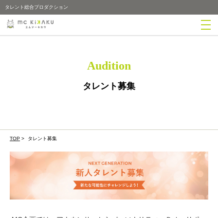
タレント総合プロダクション
Audition
タレント募集
TOP
>
タレント募集