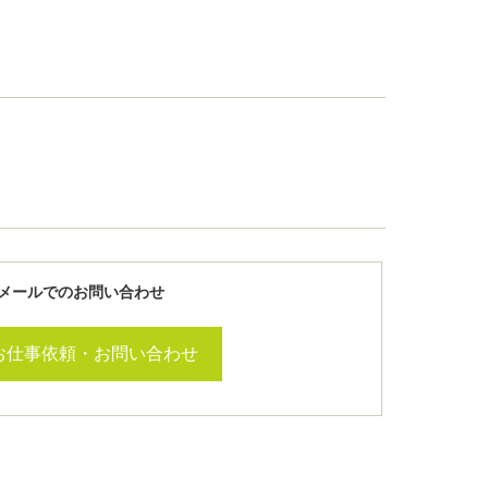
メールでのお問い合わせ
お仕事依頼・お問い合わせ