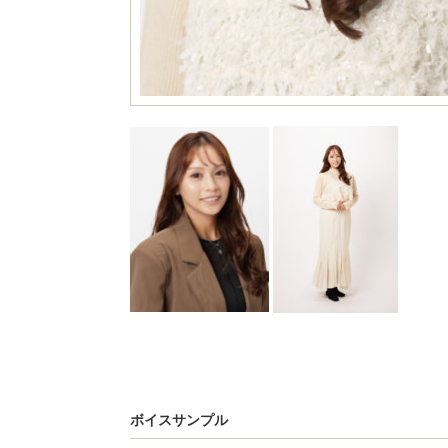
ボイスサンプル