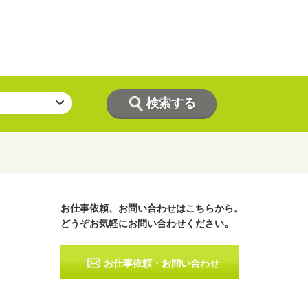
お仕事依頼、お問い合わせはこちらから。
どうぞお気軽にお問い合わせください。
ラジオパーソナリティー
実況
お仕事依頼・お問い合わせ