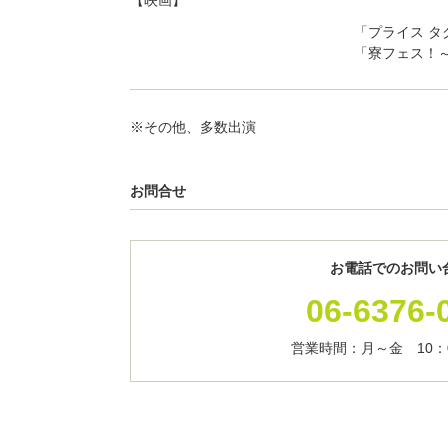
「プライス タ
「寮フェス！
※その他、多数出演
お問合せ
お電話でのお問い
06-6376-
営業時間：月～金 10：0