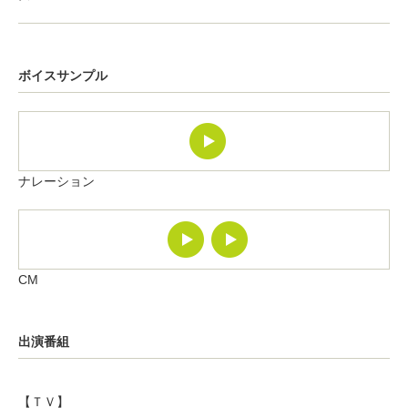
ボイスサンプル
ナレーション
CM
出演番組
【ＴＶ】