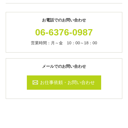
お電話でのお問い合わせ
06-6376-0987
営業時間：月～金 10：00～18：00
メールでのお問い合わせ
お仕事依頼・お問い合わせ