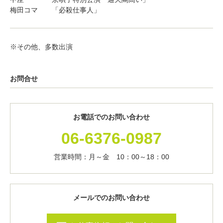
梅田コマ 「必殺仕事人」
※その他、多数出演
お問合せ
お電話でのお問い合わせ
06-6376-0987
営業時間：月～金 10：00～18：00
メールでのお問い合わせ