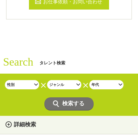
お仕事依頼・お問い合わせ
Search
タレント検索
詳細検索