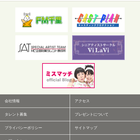
フリーワード検索
会社情報
アクセス
タレント募集
プレゼントについて
プライバシーポリシー
サイトマップ