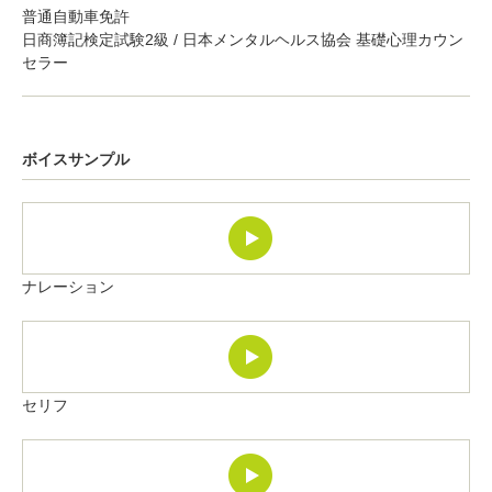
普通自動車免許
日商簿記検定試験2級 / 日本メンタルヘルス協会 基礎心理カウン
セラー
ボイスサンプル
ナレーション
セリフ