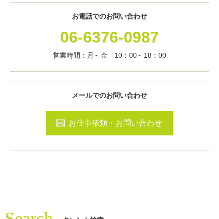
お電話でのお問い合わせ
06-6376-0987
営業時間：月～金 10：00～18：00
メールでのお問い合わせ
お仕事依頼・お問い合わせ
Search