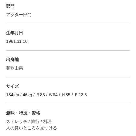
部門
アクター部門
生年月日
1961.11.10
出身地
和歌山県
サイズ
154cm / 46kg / Ｂ85 / Ｗ64 / Ｈ85 / Ｆ22.5
趣味・特技・資格
ストレッチ / 旅行 / 料理
人の良いところを見つける