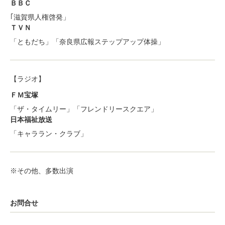
ＢＢＣ
｢滋賀県人権啓発」
ＴＶＮ
「ともだち」「奈良県広報ステップアップ体操」
【ラジオ】
ＦＭ宝塚
「ザ・タイムリー」「フレンドリースクエア」
日本福祉放送
「キャララン・クラブ」
※その他、多数出演
お問合せ