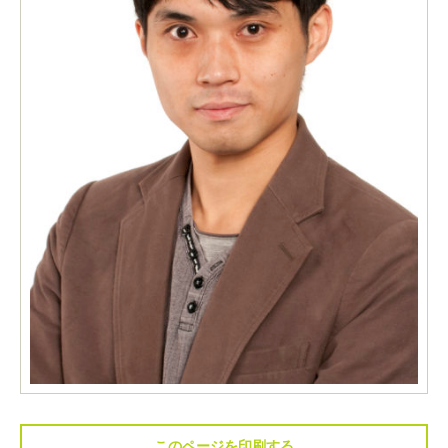
このページを印刷する