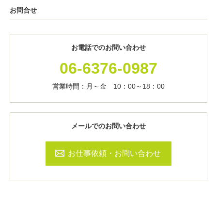
お問合せ
お電話でのお問い合わせ
06-6376-0987
営業時間：月～金 10：00～18：00
メールでのお問い合わせ
お仕事依頼・お問い合わせ