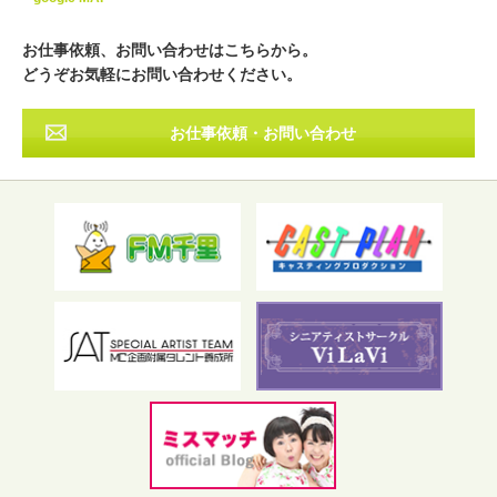
近畿
中国・四国
九州・沖縄
その他
お仕事依頼、お問い合わせはこちらから。
どうぞお気軽にお問い合わせください。
お仕事依頼・お問い合わせ
フリーワード検索