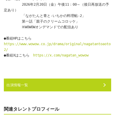
　　　　　2026年2月20日（金）午後11：00～（後日再放送の予
定あり）
　　　　　「ながたんと青と-いちかの料理帖-2」
　　　　　第一話「親子のクリームコロッケ」
　　　　　※WOWOWオンデマンドでの配信あり
●番組HPはこちら　
https://www.wowow.co.jp/drama/original/nagatantoaoto
2/
●番組Xはこちら　
https://x.com/nagatan_wowow
出演情報一覧
関連タレントプロフィール