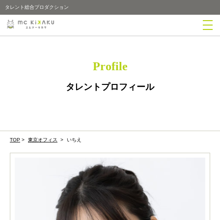
タレント総合プロダクション
Profile
タレントプロフィール
TOP
>
東京オフィス
>
いちえ