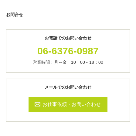
お問合せ
お電話でのお問い合わせ
06-6376-0987
営業時間：月～金 10：00～18：00
メールでのお問い合わせ
お仕事依頼・お問い合わせ