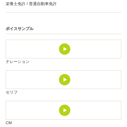
栄養士免許 / 普通自動車免許
ボイスサンプル
ナレーション
セリフ
CM