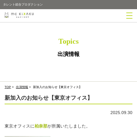
タレント総合プロダクション
Topics
出演情報
TOP
>
出演情報
>
新加入のお知らせ【東京オフィス】
新加入のお知らせ【東京オフィス】
2025.09.30
東京オフィスに
柏奈那
が所属いたしました。