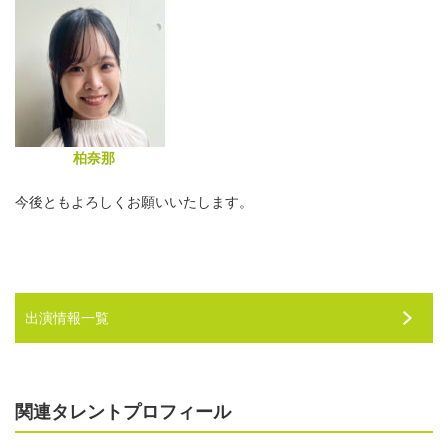
柏奈那
今後ともよろしくお願いいたします。
出演情報一覧
関連タレントプロフィール