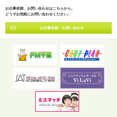
その他
お仕事依頼、お問い合わせはこちらから。
どうぞお気軽にお問い合わせください。
お仕事依頼・お問い合わせ
フリーワード検索