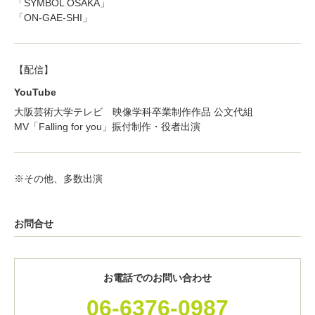
「SYMBOL OSAKA」
「ON-GAE-SHI」
【配信】
YouTube
大阪芸術大学テレビ 映像学科卒業制作作品 公文代組
MV「Falling for you」振付制作・役者出演
※その他、多数出演
お問合せ
お電話でのお問い合わせ
06-6376-0987