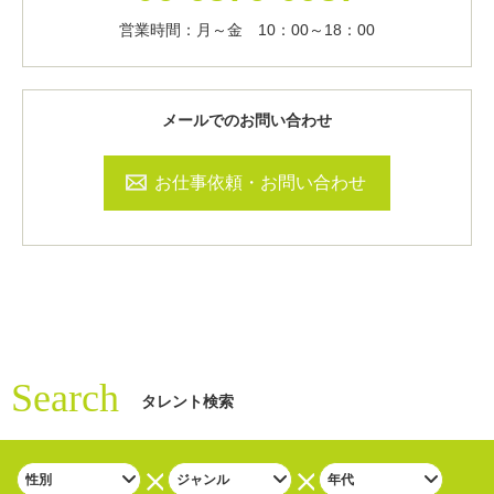
営業時間：月～金 10：00～18：00
メールでのお問い合わせ
お仕事依頼・お問い合わせ
Search
タレント検索