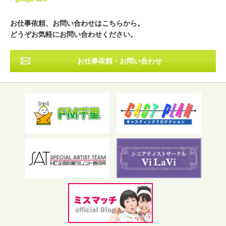
近畿
中国・四国
九州・沖縄
その他
お仕事依頼、お問い合わせはこちらから。
どうぞお気軽にお問い合わせください。
お仕事依頼・お問い合わせ
フリーワード検索