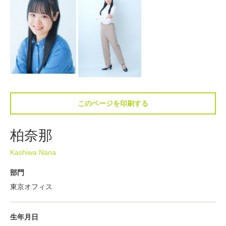
このページを印刷する
柏奈那
Kashiwa Nana
部門
東京オフィス
生年月日