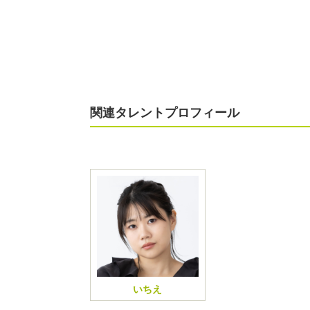
関連タレントプロフィール
いちえ