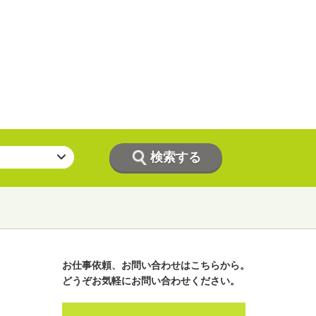
お仕事依頼、お問い合わせはこちらから。
どうぞお気軽にお問い合わせください。
ラジオパーソナリティー
実況