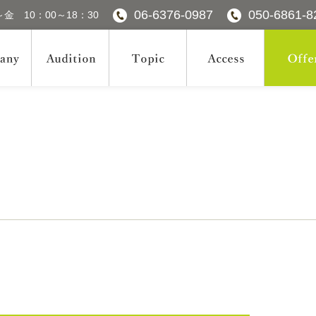
06-6376-0987
050-6861-8
金 10：00～18：30