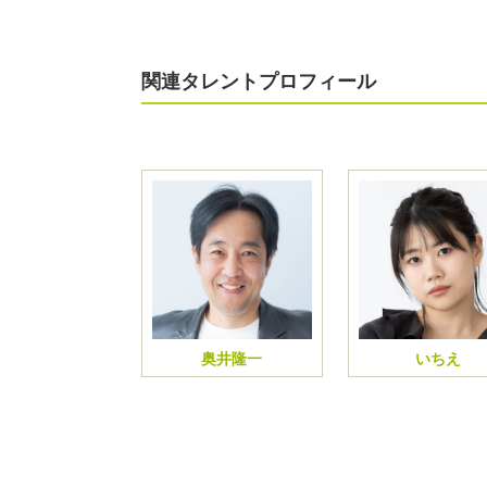
関連タレントプロフィール
奥井隆一
いちえ