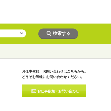
お仕事依頼、お問い合わせはこちらから。
どうぞお気軽にお問い合わせください。
ラジオパーソナリティー
実況
お仕事依頼・お問い合わせ