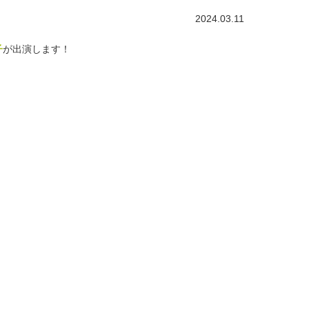
2024.03.11
子
が出演します！