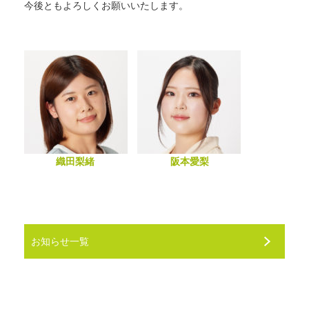
今後ともよろしくお願いいたします。
織田梨緒
阪本愛梨
お知らせ一覧