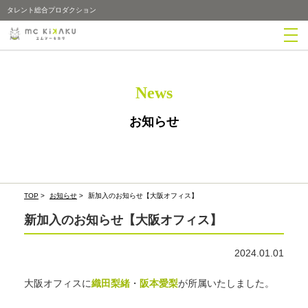
タレント総合プロダクション
News
お知らせ
TOP
>
お知らせ
>
新加入のお知らせ【大阪オフィス】
新加入のお知らせ【大阪オフィス】
2024.01.01
大阪オフィスに
織田梨緒
・
阪本愛梨
が所属いたしました。