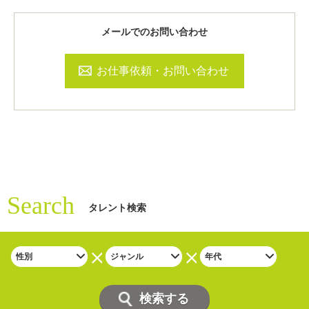
メールでのお問い合わせ
お仕事依頼・お問い合わせ
Search
タレント検索