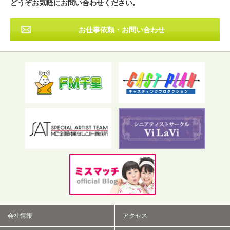
どうぞお気軽にお問い合わせください。
お仕事依頼・お問い合わせ
フリーワード検索
会社情報
アクセス