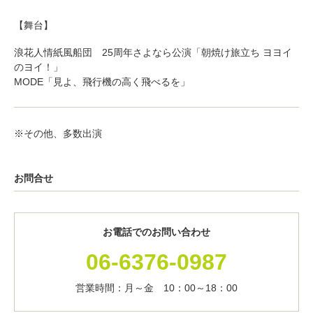
【舞台】
浪花人情紙風船団 25周年さよなら公演「朝焼け旅立ち ヨヨイ
のヨイ！」
MODE「見よ、飛行機の高く飛べるを」
※その他、多数出演
お問合せ
お電話でのお問い合わせ
06-6376-0987
営業時間：月～金 10：00～18：00