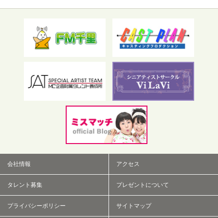
フリーワード検索
会社情報
アクセス
タレント募集
プレゼントについて
プライバシーポリシー
サイトマップ