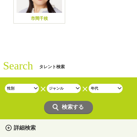
市岡千枝
Search
タレント検索
詳細検索