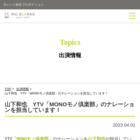
タレント総合プロダクション
Topics
出演情報
TOP
>
出演情報
>
山下和也 YTV「MONOモノ倶楽部」のナレーションを担当しています！
山下和也 YTV「MONOモノ倶楽部」のナレーショ
ンを担当しています！
2023.04.01
YTV
「MONOモノ倶楽部」
のナレーションを
山下和也
が担当してい