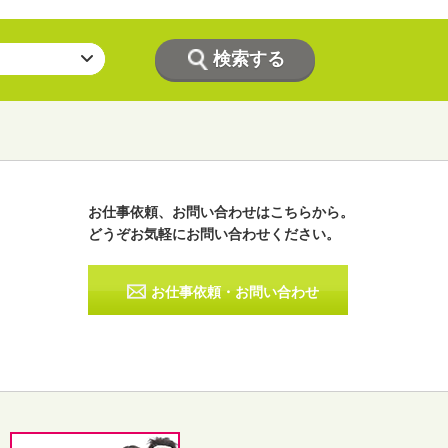
お仕事依頼、お問い合わせはこちらから。
どうぞお気軽にお問い合わせください。
ラジオパーソナリティー
実況
お仕事依頼・お問い合わせ
その他