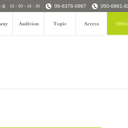
06-6376-0987
050-6861-8
金 10：00～18：30