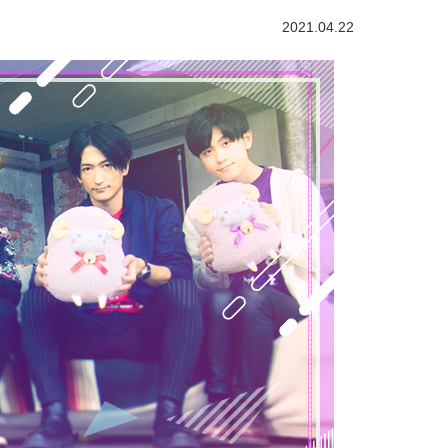
2021.04.22