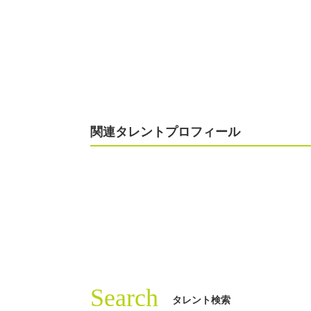
関連タレントプロフィール
Search
タレント検索