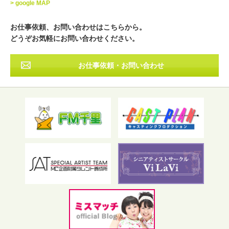
> google MAP
近畿
中国・四国
九州・沖縄
その他
お仕事依頼、お問い合わせはこちらから。
どうぞお気軽にお問い合わせください。
お仕事依頼・お問い合わせ
フリーワード検索