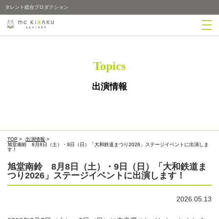
タレント総合プロダクション
Topics
出演情報
TOP
>
出演情報
>
旭堂南鈴 8月8日（土）・9日（日）「大和鉄道まつり2026」ステージイベントに出演しま
す！
旭堂南鈴 8月8日（土）・9日（日）「大和鉄道ま
つり2026」ステージイベントに出演します！
2026.05.13