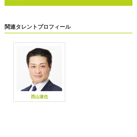
関連タレントプロフィール
西山達也