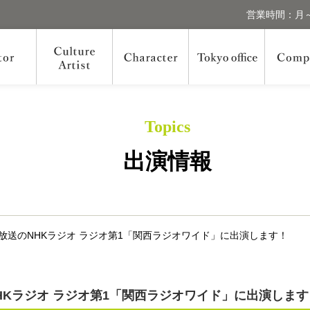
営業時間：月～
Topics
出演情報
7日放送のNHKラジオ ラジオ第1「関西ラジオワイド」に出演します！
のNHKラジオ ラジオ第1「関西ラジオワイド」に出演しま