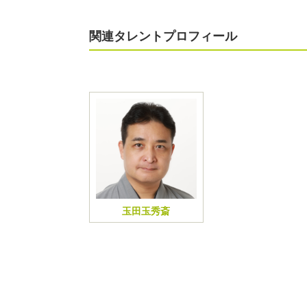
関連タレントプロフィール
玉田玉秀斎