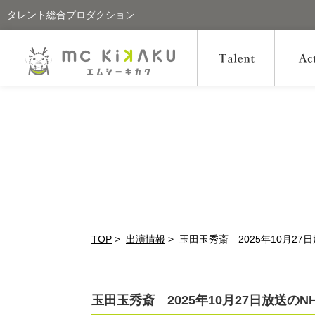
タレント総合プロダクション
TOP
>
出演情報
>
玉田玉秀斎 2025年10月2
玉田玉秀斎 2025年10月27日放送