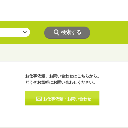
お仕事依頼、お問い合わせはこちらから。
どうぞお気軽にお問い合わせください。
ラジオパーソナリティー
実況
お仕事依頼・お問い合わせ