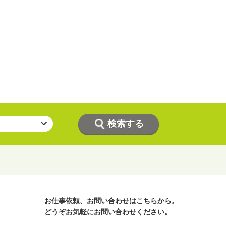
お仕事依頼、お問い合わせはこちらから。
どうぞお気軽にお問い合わせください。