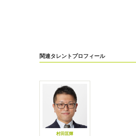
関連タレントプロフィール
村田匡輝