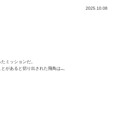
2025.10.08
ったミッションだ。
とがあると切り出された飛鳥は…。