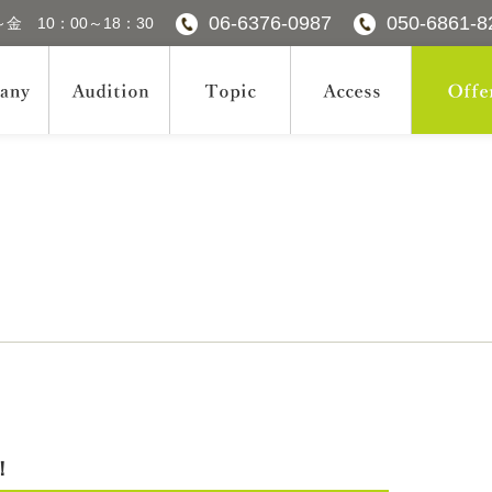
06-6376-0987
050-6861-8
金 10：00～18：30
！