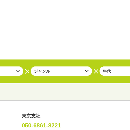
東京支社
050-6861-8221