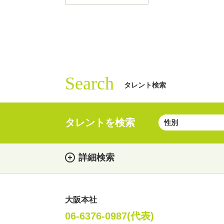
Search
タレント検索
タレントを検索
詳細検索
大阪本社
女性
男性
・性別
06-6376-0987(代表)