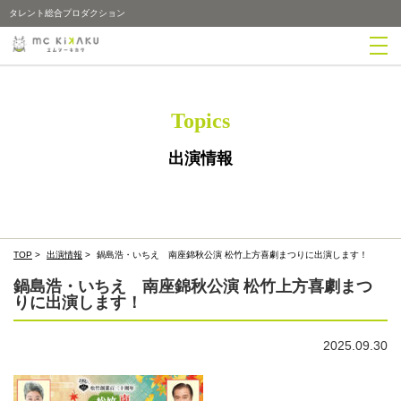
タレント総合プロダクション
Topics
出演情報
TOP
>
出演情報
>
鍋島浩・いちえ 南座錦秋公演 松竹上方喜劇まつりに出演します！
鍋島浩・いちえ 南座錦秋公演 松竹上方喜劇まつ
りに出演します！
2025.09.30