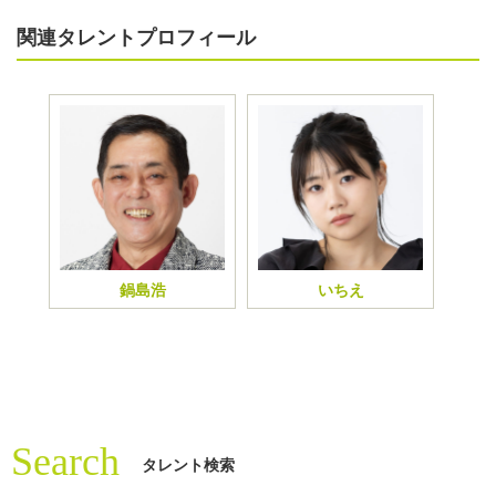
関連タレントプロフィール
鍋島浩
いちえ
Search
タレント検索