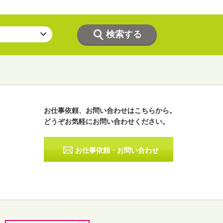
お仕事依頼、お問い合わせはこちらから。
どうぞお気軽にお問い合わせください。
ラジオパーソナリティー
実況
お仕事依頼・お問い合わせ