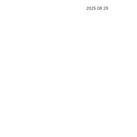
2025.08.29