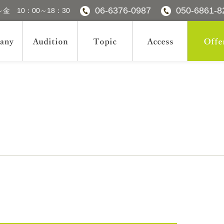
06-6376-0987
050-6861-8
金 10：00～18：30