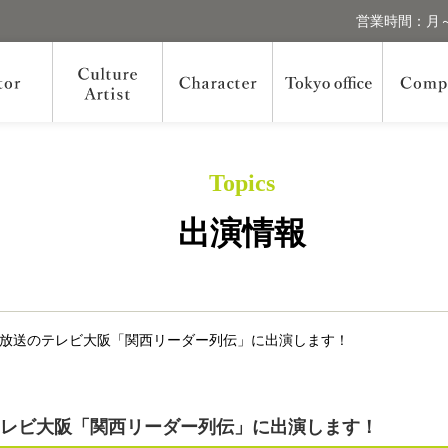
営業時間：月～
Topics
出演情報
日放送のテレビ大阪「関西リーダー列伝」に出演します！
テレビ大阪「関西リーダー列伝」に出演します！