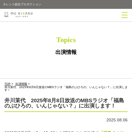
タレント総合プロダクション
Topics
出演情報
TOP
>
出演情報
>
井川茉代 2025年8月8日放送のMBSラジオ「福島のぶひろの、いんじゃない？」に出演しま
す！
井川茉代 2025年8月8日放送のMBSラジオ「福島
のぶひろの、いんじゃない？」に出演します！
2025.08.06