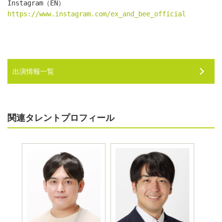
Instagram（EN）　
https://www.instagram.com/ex_and_bee_official
出演情報一覧
関連タレントプロフィール