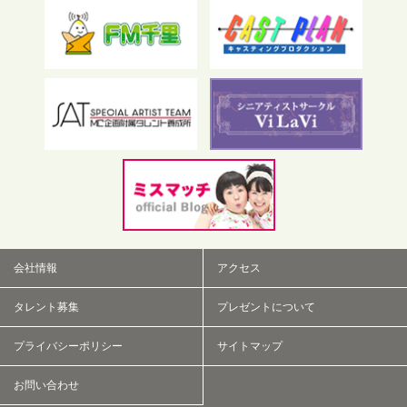
フリーワード検索
会社情報
アクセス
タレント募集
プレゼントについて
プライバシーポリシー
サイトマップ
お問い合わせ