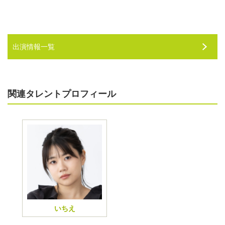
出演情報一覧
関連タレントプロフィール
いちえ