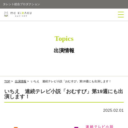
タレント総合プロダクション
Topics
出演情報
TOP
>
出演情報
>
いちえ 連続テレビ小説「おむすび」第19週にも出演します！
いちえ 連続テレビ小説「おむすび」第19週にも出
演します！
2025.02.01