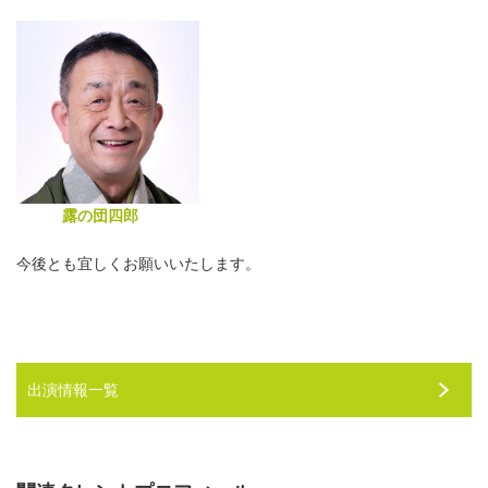
露の団四郎
今後とも宜しくお願いいたします。
出演情報一覧