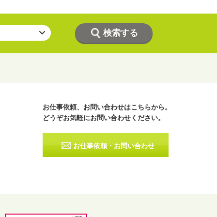
お仕事依頼、お問い合わせはこちらから。
どうぞお気軽にお問い合わせください。
ラジオパーソナリティー
実況
お仕事依頼・お問い合わせ