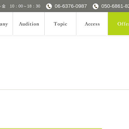
06-6376-0987
050-6861-8
金 10：00～18：30