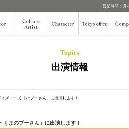
営業時間：月～
Topics
出演情報
ィズニー くまのプーさん」に出演します！
 くまのプーさん」に出演します！