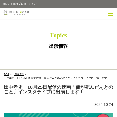
タレント総合プロダクション
Topics
出演情報
TOP
>
出演情報
>
田中孝史 10月25日配信の映画「俺が死んだあとのこと」インスタライブに出演します！
田中孝史 10月25日配信の映画「俺が死んだあとの
こと」インスタライブに出演します！
2024.10.24