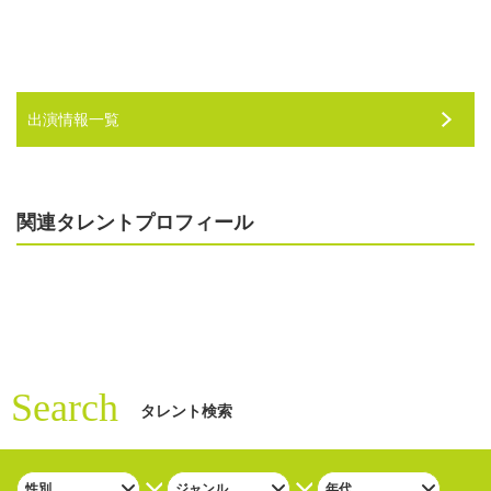
出演情報一覧
関連タレントプロフィール
Search
タレント検索