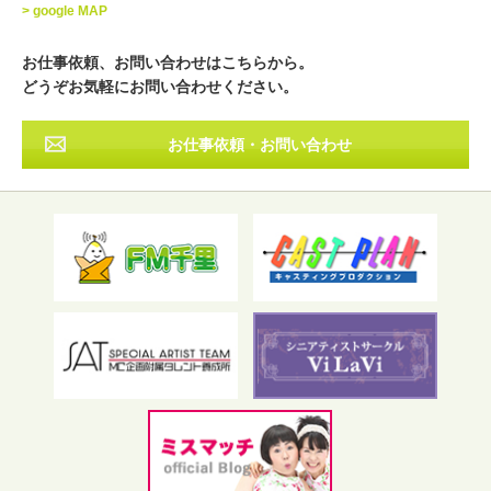
> google MAP
近畿
中国・四国
九州・沖縄
その他
お仕事依頼、お問い合わせはこちらから。
どうぞお気軽にお問い合わせください。
お仕事依頼・お問い合わせ
フリーワード検索