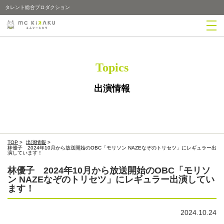
タレント総合プロダクション
Topics
出演情報
TOP
>
出演情報
>
林優子 2024年10月から放送開始のOBC「モリソン NAZEなぞのトリセツ」にレギュラー出
演しています！
林優子 2024年10月から放送開始のOBC「モリソ
ン NAZEなぞのトリセツ」にレギュラー出演してい
ます！
2024.10.24