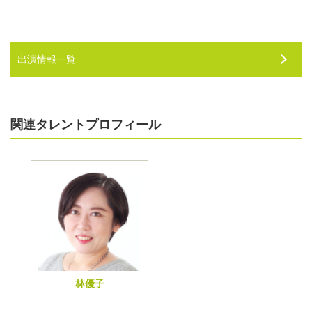
出演情報一覧
関連タレントプロフィール
林優子