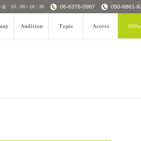
06-6376-0987
050-6861-8
金 10：00～18：30