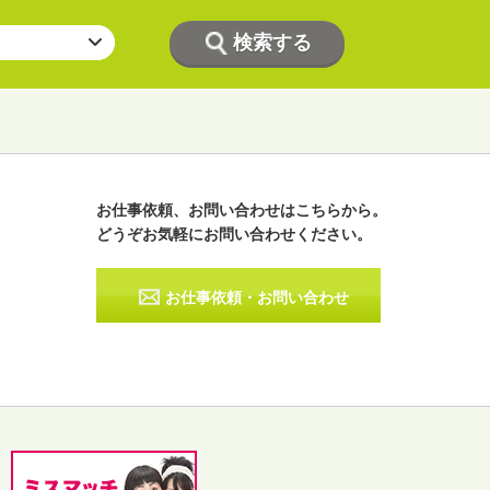
お仕事依頼、お問い合わせはこちらから。
どうぞお気軽にお問い合わせください。
ラジオパーソナリティー
実況
お仕事依頼・お問い合わせ
その他