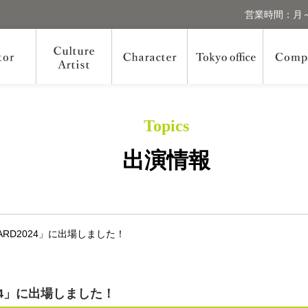
営業時間：月～
Topics
出演情報
RD2024」に出場しました！
24」に出場しました！