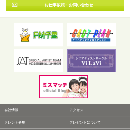
お仕事依頼・お問い合わせ
フリーワード検索
会社情報
アクセス
タレント募集
プレゼントについて