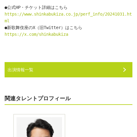
●公式HP・チケット詳細はこちら　
https://www.shinkabukiza.co.jp/perf_info/20241031.ht
ml
●新歌舞伎座のX（旧Twitter）はこちら　
https://x.com/shinkabukiza
出演情報一覧
関連タレントプロフィール