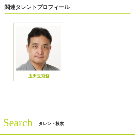
関連タレントプロフィール
玉田玉秀斎
Search
タレント検索