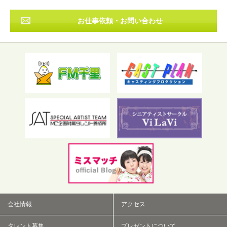
お仕事依頼・お問い合わせ
フリーワード検索
会社情報
アクセス
タレント募集
プレゼントについて