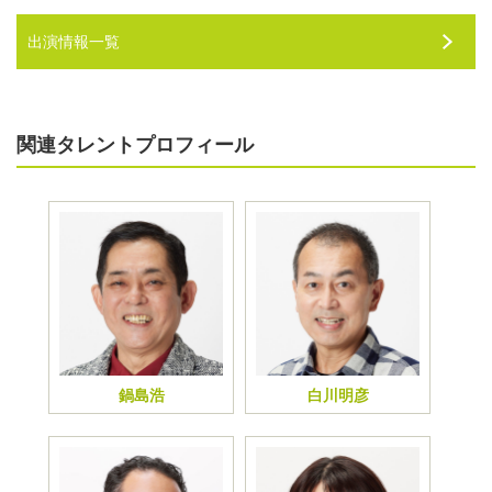
出演情報一覧
関連タレントプロフィール
鍋島浩
白川明彦