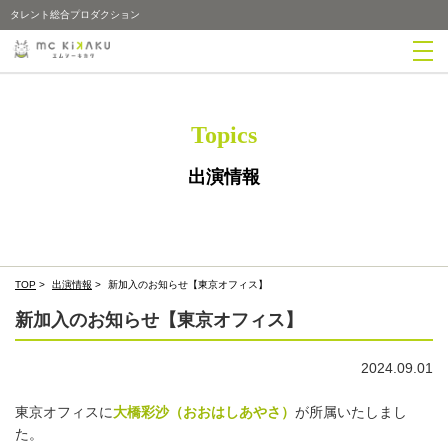
タレント総合プロダクション
Topics
出演情報
TOP
>
出演情報
>
新加入のお知らせ【東京オフィス】
新加入のお知らせ【東京オフィス】
2024.09.01
東京オフィスに
大橋彩沙（おおはしあやさ）
が所属いたしまし
た。