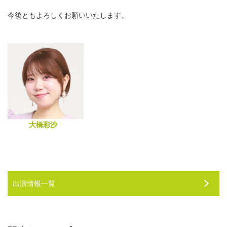
今後ともよろしくお願いいたします。
大橋彩沙
出演情報一覧