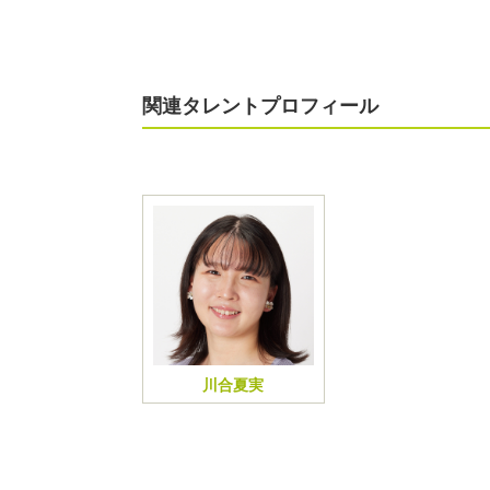
関連タレントプロフィール
川合夏実