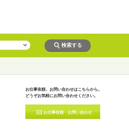
お仕事依頼、お問い合わせはこちらから。
どうぞお気軽にお問い合わせください。
ラジオパーソナリティー
実況
お仕事依頼・お問い合わせ