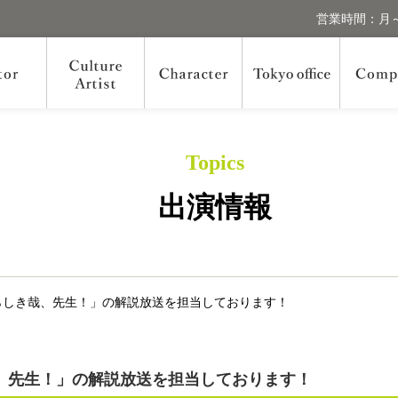
営業時間：月～
Topics
出演情報
らしき哉、先生！」の解説放送を担当しております！
、先生！」の解説放送を担当しております！