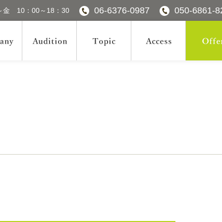
06-6376-0987
050-6861-8
金 10：00～18：30