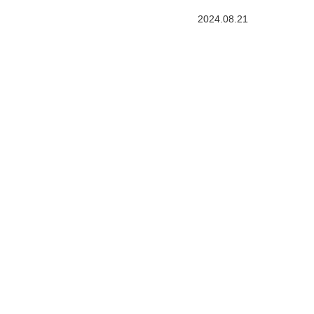
2024.08.21