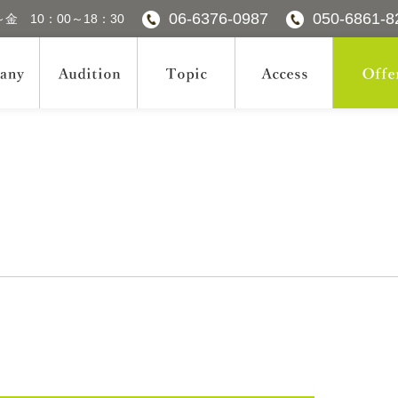
06-6376-0987
050-6861-8
金 10：00～18：30