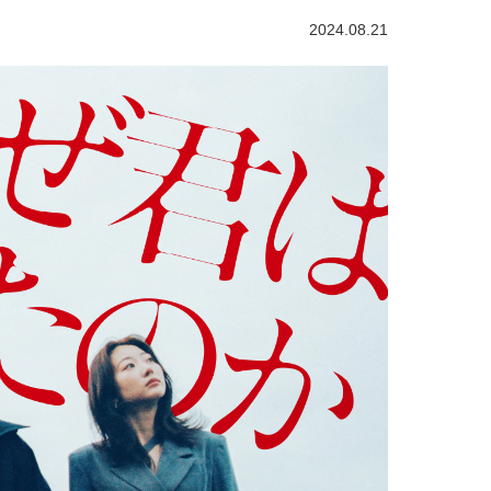
2024.08.21