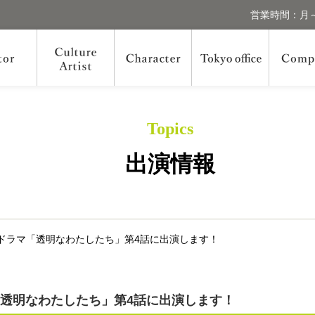
営業時間：月～
Topics
出演情報
ルドラマ「透明なわたしたち」第4話に出演します！
「透明なわたしたち」第4話に出演します！