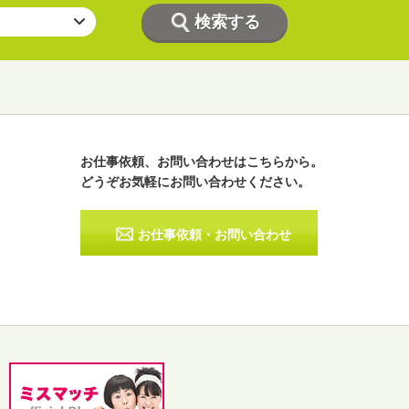
お仕事依頼、お問い合わせはこちらから。
どうぞお気軽にお問い合わせください。
ラジオパーソナリティー
実況
お仕事依頼・お問い合わせ
その他