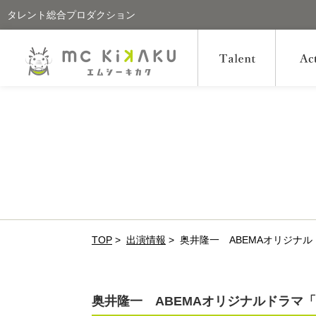
タレント総合プロダクション
TOP
>
出演情報
>
奥井隆一 ABEMAオリジナ
奥井隆一 ABEMAオリジナルドラマ