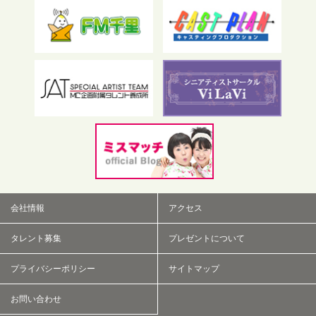
フリーワード検索
会社情報
アクセス
タレント募集
プレゼントについて
プライバシーポリシー
サイトマップ
お問い合わせ