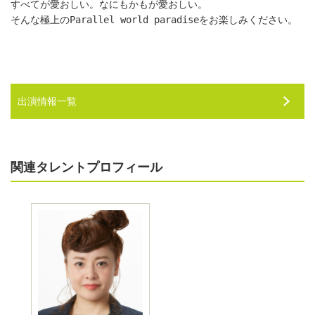
すべてが愛おしい。なにもかもが愛おしい。

そんな極上のParallel world paradiseをお楽しみください。
出演情報一覧
関連タレントプロフィール