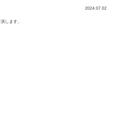
2024.07.02
出演します。