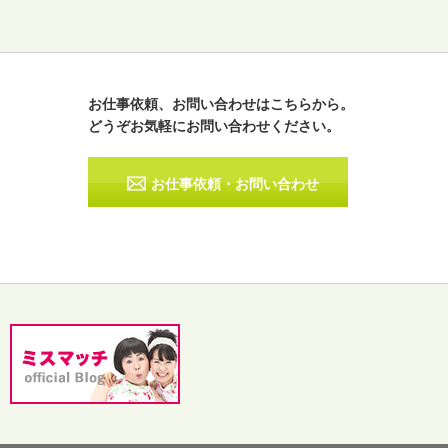
お仕事依頼、お問い合わせはこちらから。
どうぞお気軽にお問い合わせください。
ラジオパーソナリティー
実況
お仕事依頼・お問い合わせ
その他