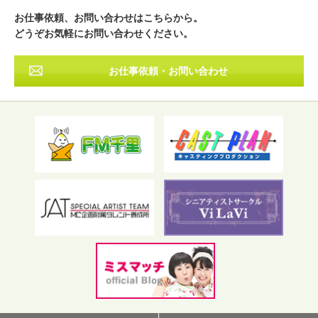
その他
お仕事依頼、お問い合わせはこちらから。
どうぞお気軽にお問い合わせください。
お仕事依頼・お問い合わせ
フリーワード検索