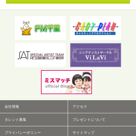
フリーワード検索
会社情報
アクセス
タレント募集
プレゼントについて
プライバシーポリシー
サイトマップ