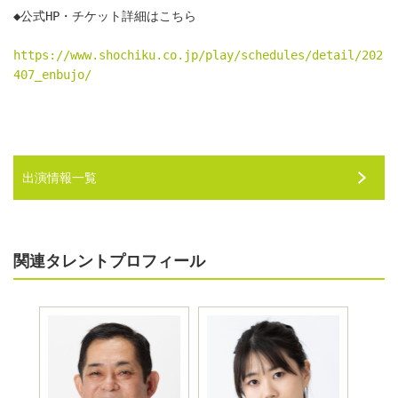
◆公式HP・チケット詳細はこちら　
https://www.shochiku.co.jp/play/schedules/detail/202
407_enbujo/
出演情報一覧
関連タレントプロフィール