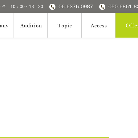
06-6376-0987
050-6861-8
金 10：00～18：30