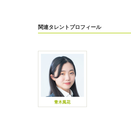
関連タレントプロフィール
青木風花