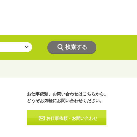
お仕事依頼、お問い合わせはこちらから。
どうぞお気軽にお問い合わせください。
ラジオパーソナリティー
実況
お仕事依頼・お問い合わせ