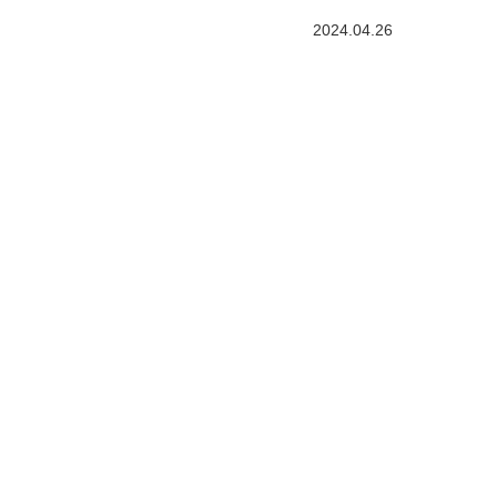
2024.04.26