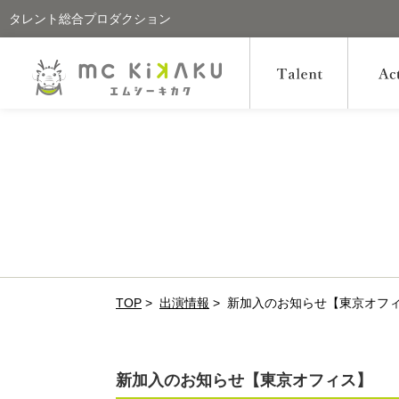
タレント総合プロダクション
TOP
>
出演情報
>
新加入のお知らせ【東京オフ
新加入のお知らせ【東京オフィス】