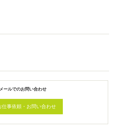
メールでのお問い合わせ
お仕事依頼・お問い合わせ