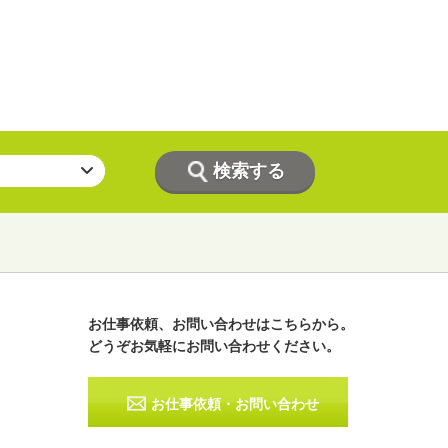
お仕事依頼、お問い合わせはこちらから。
どうぞお気軽にお問い合わせください。
ラジオパーソナリティー
実況
お仕事依頼・お問い合わせ