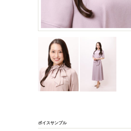
ボイスサンプル