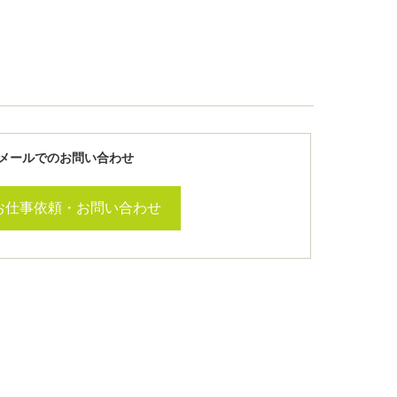
メールでのお問い合わせ
お仕事依頼・お問い合わせ