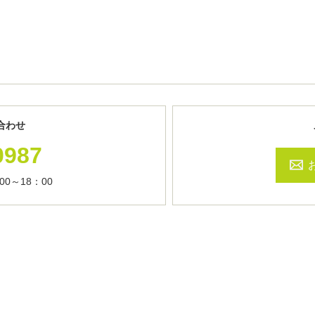
合わせ
0987
0～18：00