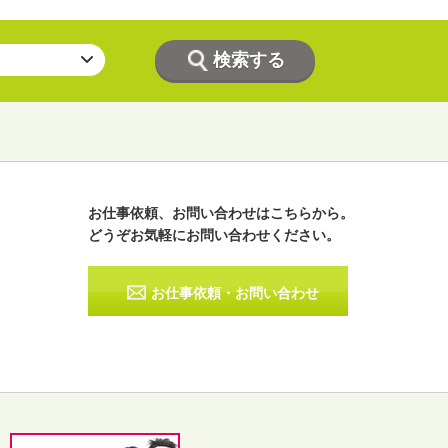
お仕事依頼、お問い合わせはこちらから。
どうぞお気軽にお問い合わせください。
ラジオパーソナリティー
実況
お仕事依頼・お問い合わせ
その他