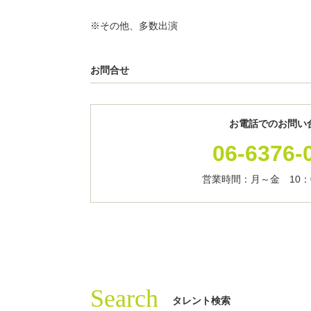
※その他、多数出演
お問合せ
お電話でのお問い
06-6376-
営業時間：月～金 10：0
Search
タレント検索