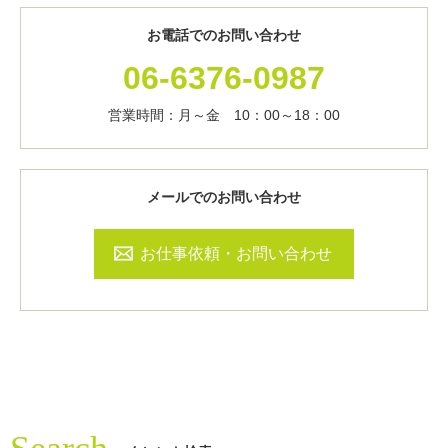
お電話でのお問い合わせ
06-6376-0987
営業時間：月～金 10：00～18：00
メールでのお問い合わせ
お仕事依頼・お問い合わせ