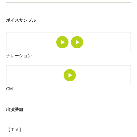
ボイスサンプル
ナレーション
CM
出演番組
【ＴＶ】