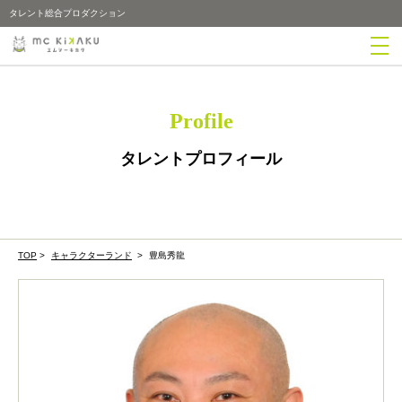
タレント総合プロダクション
Profile
タレントプロフィール
TOP
>
キャラクターランド
>
豊島秀龍